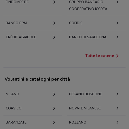
FINDOMESTIC
GRUPPO BANCARIO
COOPERATIVO ICCREA
BANCO BPM
COFIDIS
CRÉDIT AGRICOLE
BANCO DI SARDEGNA
Tutte le catene
Volantini e cataloghi per città
MILANO
CESANO BOSCONE
CORSICO
NOVATE MILANESE
BARANZATE
ROZZANO