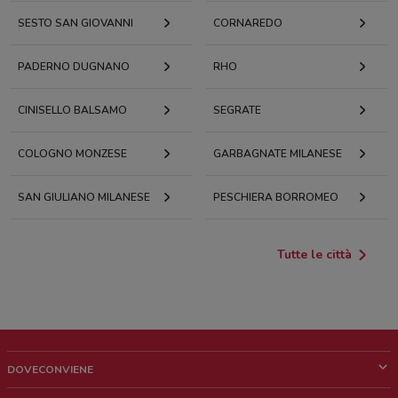
SESTO SAN GIOVANNI
CORNAREDO
PADERNO DUGNANO
RHO
CINISELLO BALSAMO
SEGRATE
COLOGNO MONZESE
GARBAGNATE MILANESE
SAN GIULIANO MILANESE
PESCHIERA BORROMEO
Tutte le città
DOVECONVIENE