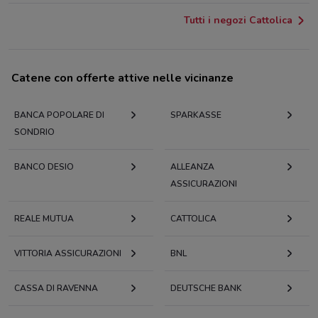
Tutti i negozi Cattolica
Catene con offerte attive nelle vicinanze
BANCA POPOLARE DI
SPARKASSE
SONDRIO
BANCO DESIO
ALLEANZA
ASSICURAZIONI
REALE MUTUA
CATTOLICA
VITTORIA ASSICURAZIONI
BNL
CASSA DI RAVENNA
DEUTSCHE BANK