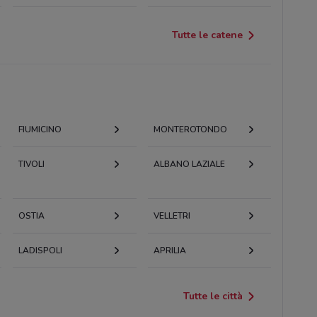
Tutte le catene
FIUMICINO
MONTEROTONDO
TIVOLI
ALBANO LAZIALE
OSTIA
VELLETRI
LADISPOLI
APRILIA
Tutte le città