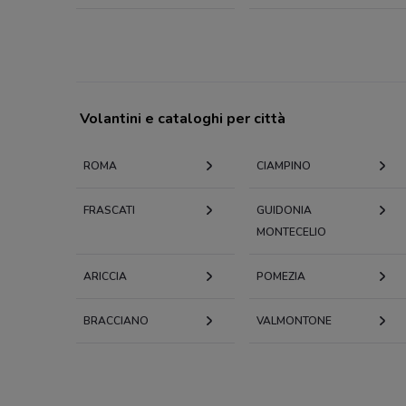
Volantini e cataloghi per città
ROMA
CIAMPINO
FRASCATI
GUIDONIA
MONTECELIO
ARICCIA
POMEZIA
BRACCIANO
VALMONTONE