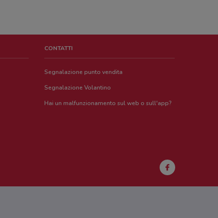
CONTATTI
Segnalazione punto vendita
Segnalazione Volantino
Hai un malfunzionamento sul web o sull'app?