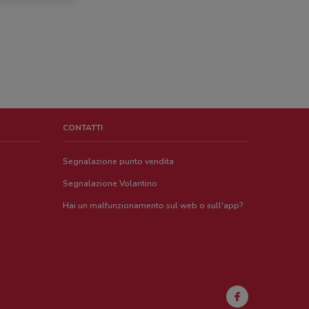
CONTATTI
Segnalazione punto vendita
Segnalazione Volantino
Hai un malfunzionamento sul web o sull'app?