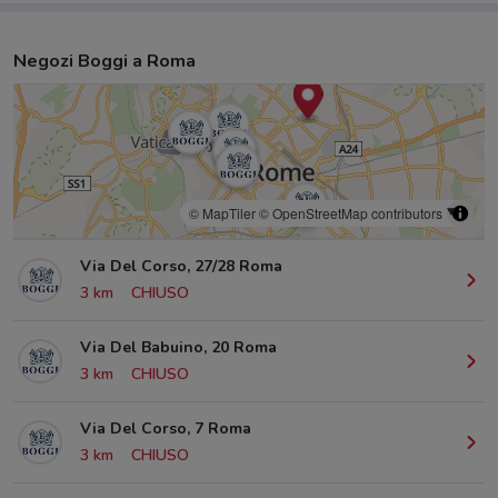
Negozi Boggi a Roma
© MapTiler
© OpenStreetMap contributors
Via Del Corso, 27/28 Roma
3 km
CHIUSO
Via Del Babuino, 20 Roma
3 km
CHIUSO
Via Del Corso, 7 Roma
3 km
CHIUSO