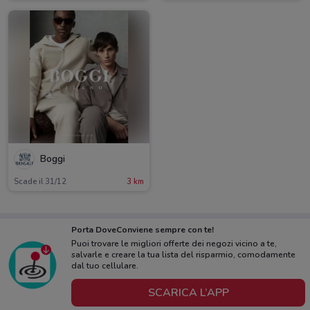
Boggi
Scade il 31/12
3 km
Porta DoveConviene sempre con te!
Puoi trovare le migliori offerte dei negozi vicino a te,
salvarle e creare la tua lista del risparmio, comodamente
dal tuo cellulare.
SCARICA L’APP