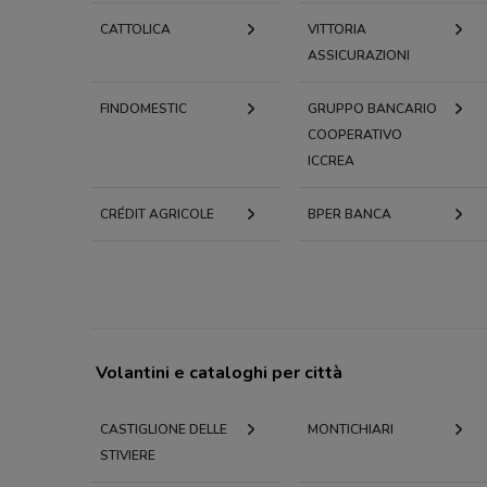
CATTOLICA
VITTORIA
ASSICURAZIONI
FINDOMESTIC
GRUPPO BANCARIO
COOPERATIVO
ICCREA
CRÉDIT AGRICOLE
BPER BANCA
Volantini e cataloghi per città
CASTIGLIONE DELLE
MONTICHIARI
STIVIERE