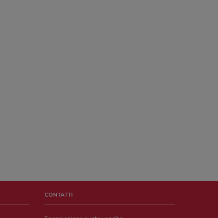
CONTATTI