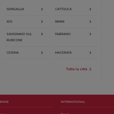
SENIGALLIA
CATTOLICA
JESI
RIMINI
SAVIGNANO SUL
FABRIANO
RUBICONE
CESENA
MACERATA
Tutte le città
ZIENDE
INTERNATIONAL