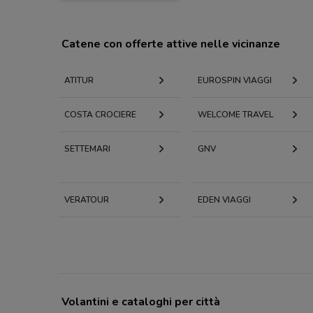
Catene con offerte attive nelle vicinanze
ATITUR
EUROSPIN VIAGGI
COSTA CROCIERE
WELCOME TRAVEL
SETTEMARI
GNV
VERATOUR
EDEN VIAGGI
Volantini e cataloghi per città