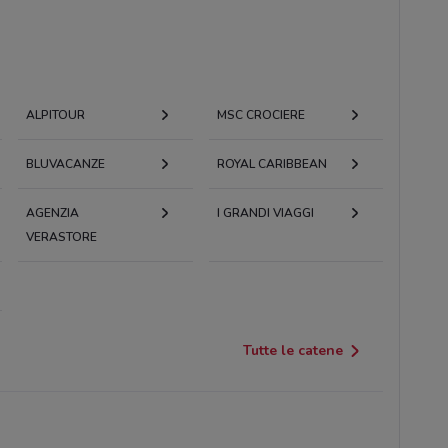
ALPITOUR
MSC CROCIERE
BLUVACANZE
ROYAL CARIBBEAN
AGENZIA
I GRANDI VIAGGI
VERASTORE
Tutte le catene