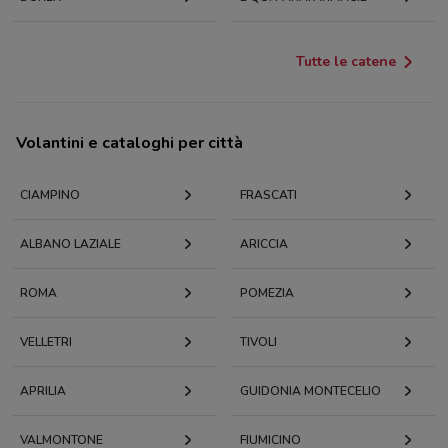
Tutte le catene
Volantini e cataloghi per città
CIAMPINO
FRASCATI
ALBANO LAZIALE
ARICCIA
ROMA
POMEZIA
VELLETRI
TIVOLI
APRILIA
GUIDONIA MONTECELIO
VALMONTONE
FIUMICINO