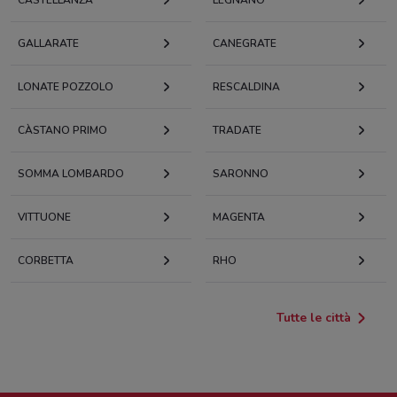
GALLARATE
CANEGRATE
LONATE POZZOLO
RESCALDINA
CÀSTANO PRIMO
TRADATE
SOMMA LOMBARDO
SARONNO
VITTUONE
MAGENTA
CORBETTA
RHO
Tutte le città