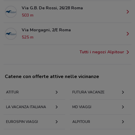
Via G.B. De Rossi, 26/28 Roma
503 m
Via Morgagni, 2/E Roma
525 m
Tutti i negozi Alpitour
Catene con offerte attive nelle vicinanze
ATITUR
FUTURA VACANZE
LA VACANZA ITALIANA
MD VIAGGI
EUROSPIN VIAGGI
ALPITOUR