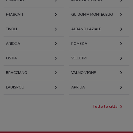
FRASCATI
GUIDONIA MONTECELIO
TIVOLI
ALBANO LAZIALE
ARICCIA
POMEZIA
OSTIA
VELLETRI
BRACCIANO
VALMONTONE
LADISPOLI
APRILIA
Tutte le città