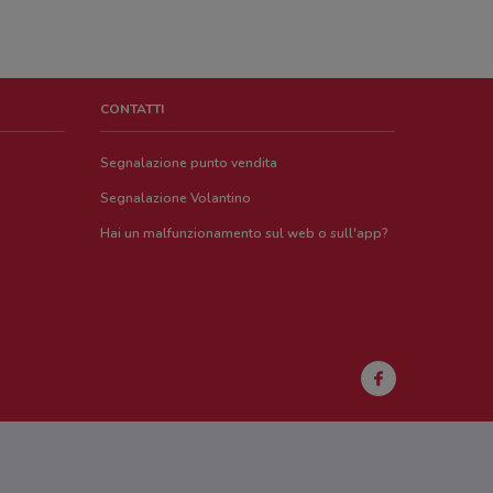
CONTATTI
Segnalazione punto vendita
Segnalazione Volantino
Hai un malfunzionamento sul web o sull'app?