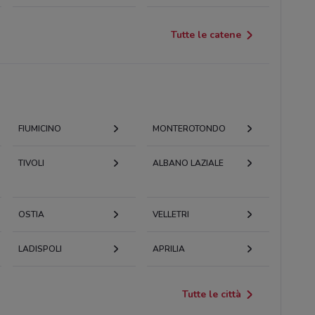
Tutte le catene
FIUMICINO
MONTEROTONDO
TIVOLI
ALBANO LAZIALE
OSTIA
VELLETRI
LADISPOLI
APRILIA
Tutte le città