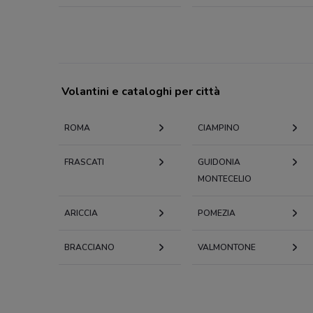
Volantini e cataloghi per città
ROMA
CIAMPINO
FRASCATI
GUIDONIA
MONTECELIO
ARICCIA
POMEZIA
BRACCIANO
VALMONTONE