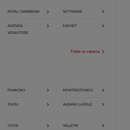
ROYAL CARIBBEAN
SETTEMARI
AGENZIA
EASYJET
VERASTORE
Tutte le catene
FIUMICINO
MONTEROTONDO
TIVOLI
ALBANO LAZIALE
OSTIA
VELLETRI