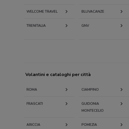
WELCOME TRAVEL
BLUVACANZE
TRENITALIA
GNV
Volantini e cataloghi per città
ROMA
CIAMPINO
FRASCATI
GUIDONIA
MONTECELIO
ARICCIA
POMEZIA