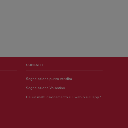
CONTATTI
Segnalazione punto vendita
Segnalazione Volantino
Hai un malfunzionamento sul web o sull'app?