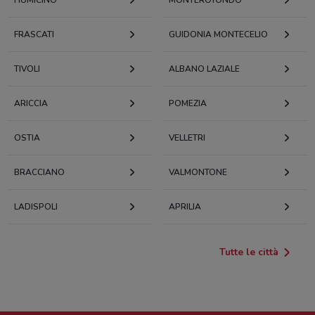
FRASCATI
GUIDONIA MONTECELIO
TIVOLI
ALBANO LAZIALE
ARICCIA
POMEZIA
OSTIA
VELLETRI
BRACCIANO
VALMONTONE
LADISPOLI
APRILIA
Tutte le città