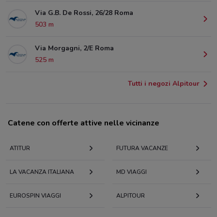
Via G.B. De Rossi, 26/28 Roma
503 m
Via Morgagni, 2/E Roma
525 m
Tutti i negozi Alpitour
Catene con offerte attive nelle vicinanze
ATITUR
FUTURA VACANZE
LA VACANZA ITALIANA
MD VIAGGI
EUROSPIN VIAGGI
ALPITOUR