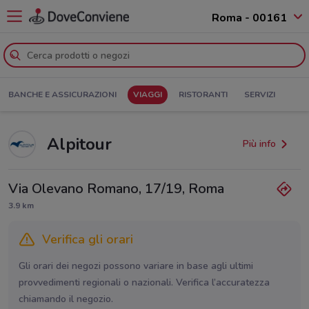
Roma - 00161
BANCHE E ASSICURAZIONI
VIAGGI
RISTORANTI
SERVIZI
Alpitour
Più info
Via Olevano Romano, 17/19, Roma
3.9 km
Verifica gli orari
Gli orari dei negozi possono variare in base agli ultimi
provvedimenti regionali o nazionali. Verifica l’accuratezza
chiamando il negozio.