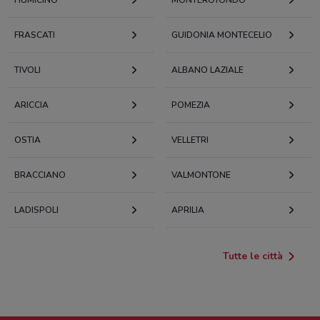
FRASCATI
GUIDONIA MONTECELIO
TIVOLI
ALBANO LAZIALE
ARICCIA
POMEZIA
OSTIA
VELLETRI
BRACCIANO
VALMONTONE
LADISPOLI
APRILIA
Tutte le città