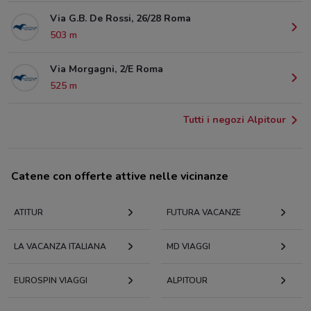
Via G.B. De Rossi, 26/28 Roma
503 m
Via Morgagni, 2/E Roma
525 m
Tutti i negozi Alpitour
Catene con offerte attive nelle vicinanze
ATITUR
FUTURA VACANZE
LA VACANZA ITALIANA
MD VIAGGI
EUROSPIN VIAGGI
ALPITOUR