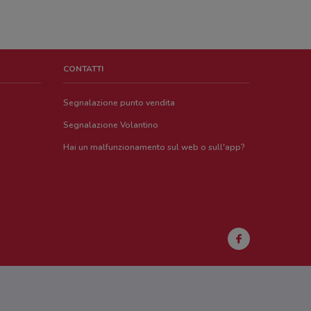
CONTATTI
Segnalazione punto vendita
Segnalazione Volantino
Hai un malfunzionamento sul web o sull'app?