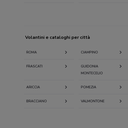
Volantini e cataloghi per città
ROMA
CIAMPINO
FRASCATI
GUIDONIA
MONTECELIO
ARICCIA
POMEZIA
BRACCIANO
VALMONTONE