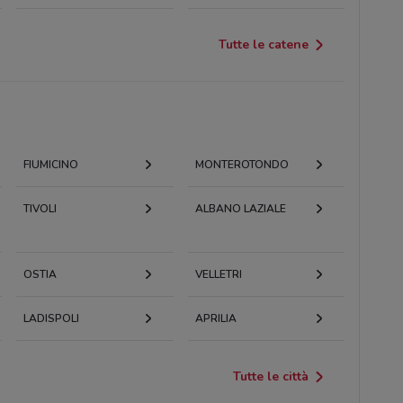
Tutte le catene
FIUMICINO
MONTEROTONDO
TIVOLI
ALBANO LAZIALE
OSTIA
VELLETRI
LADISPOLI
APRILIA
Tutte le città