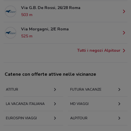
Via G.B. De Rossi, 26/28 Roma
503 m
Via Morgagni, 2/E Roma
525 m
Tutti i negozi Alpitour
Catene con offerte attive nelle vicinanze
ATITUR
FUTURA VACANZE
LA VACANZA ITALIANA
MD VIAGGI
EUROSPIN VIAGGI
ALPITOUR