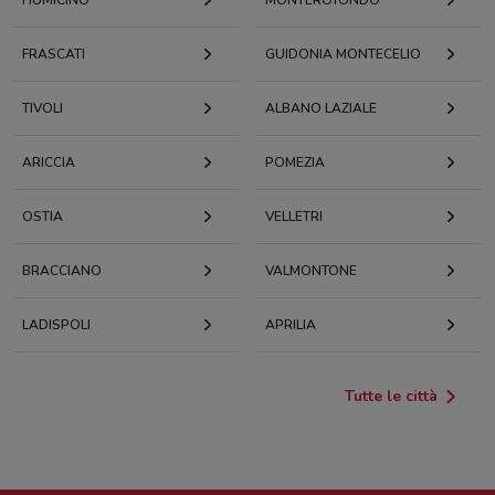
FRASCATI
GUIDONIA MONTECELIO
TIVOLI
ALBANO LAZIALE
ARICCIA
POMEZIA
OSTIA
VELLETRI
BRACCIANO
VALMONTONE
LADISPOLI
APRILIA
Tutte le città