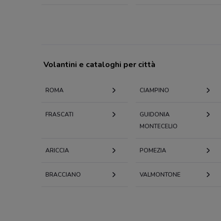
Volantini e cataloghi per città
ROMA
CIAMPINO
FRASCATI
GUIDONIA
MONTECELIO
ARICCIA
POMEZIA
BRACCIANO
VALMONTONE