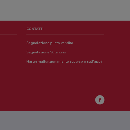
CONTATTI
Segnalazione punto vendita
Segnalazione Volantino
Hai un malfunzionamento sul web o sull'app?