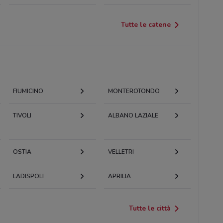
Tutte le catene
FIUMICINO
MONTEROTONDO
TIVOLI
ALBANO LAZIALE
OSTIA
VELLETRI
LADISPOLI
APRILIA
Tutte le città