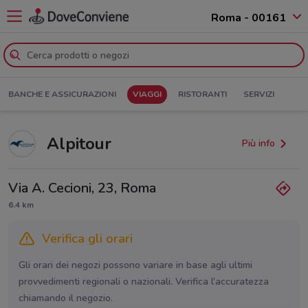
Roma - 00161
BANCHE E ASSICURAZIONI
VIAGGI
RISTORANTI
SERVIZI
Alpitour
Più info
Via A. Cecioni, 23, Roma
6.4 km
Verifica gli orari
Gli orari dei negozi possono variare in base agli ultimi
provvedimenti regionali o nazionali. Verifica l’accuratezza
chiamando il negozio.