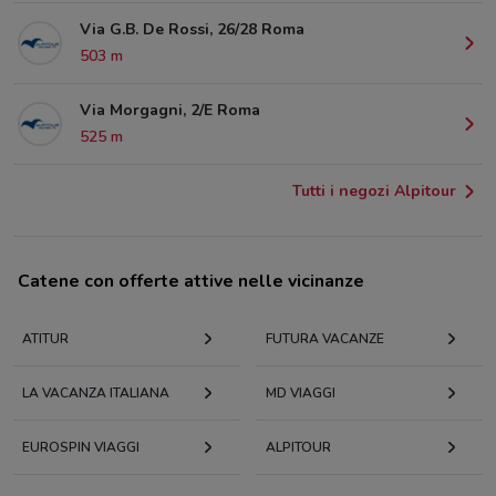
Via G.B. De Rossi, 26/28 Roma
503 m
Via Morgagni, 2/E Roma
525 m
Tutti i negozi Alpitour
Catene con offerte attive nelle vicinanze
ATITUR
FUTURA VACANZE
LA VACANZA ITALIANA
MD VIAGGI
EUROSPIN VIAGGI
ALPITOUR