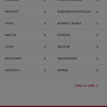
FRASCATI
GUIDONIA MONTECELIO
TIVOLI
ALBANO LAZIALE
ARICCIA
POMEZIA
OSTIA
VELLETRI
BRACCIANO
VALMONTONE
LADISPOLI
APRILIA
Tutte le città