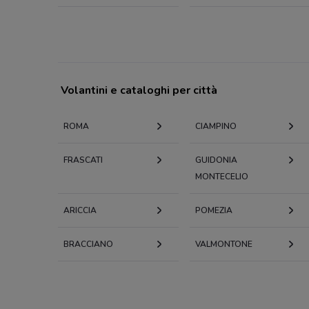
Volantini e cataloghi per città
ROMA
CIAMPINO
FRASCATI
GUIDONIA
MONTECELIO
ARICCIA
POMEZIA
BRACCIANO
VALMONTONE