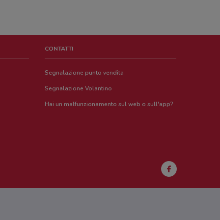
CONTATTI
Segnalazione punto vendita
Segnalazione Volantino
Hai un malfunzionamento sul web o sull'app?