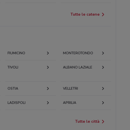
Tutte le catene
FIUMICINO
MONTEROTONDO
TIVOLI
ALBANO LAZIALE
OSTIA
VELLETRI
LADISPOLI
APRILIA
Tutte le città