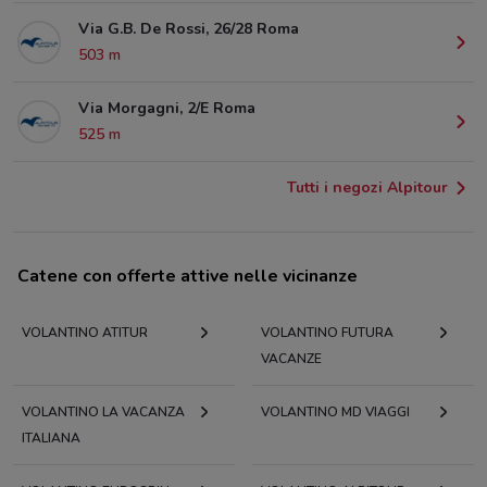
Via G.B. De Rossi, 26/28 Roma
503 m
Via Morgagni, 2/E Roma
525 m
Tutti i negozi Alpitour
Catene con offerte attive nelle vicinanze
VOLANTINO ATITUR
VOLANTINO FUTURA
VACANZE
VOLANTINO LA VACANZA
VOLANTINO MD VIAGGI
ITALIANA