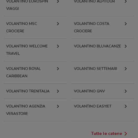
VOLANTINO EUROSPIN
VOLANTINO ALPITOUR
VIAGGI
VOLANTINO MSC
VOLANTINO COSTA
CROCIERE
CROCIERE
VOLANTINO WELCOME
VOLANTINO BLUVACANZE
TRAVEL
VOLANTINO ROYAL
VOLANTINO SETTEMARI
CARIBBEAN
VOLANTINO TRENITALIA
VOLANTINO GNV
VOLANTINO AGENZIA
VOLANTINO EASYJET
VERASTORE
Tutte le catene