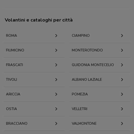
Volantini e cataloghi per città
ROMA
CIAMPINO
FIUMICINO
MONTEROTONDO
FRASCATI
GUIDONIA MONTECELIO
TIVOLI
ALBANO LAZIALE
ARICCIA
POMEZIA
OSTIA
VELLETRI
BRACCIANO
VALMONTONE