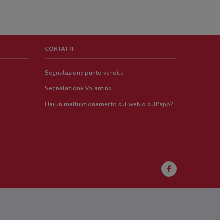
CONTATTI
Segnalazione punto vendita
Segnalazione Volantino
Hai un malfunzionamento sul web o sull'app?