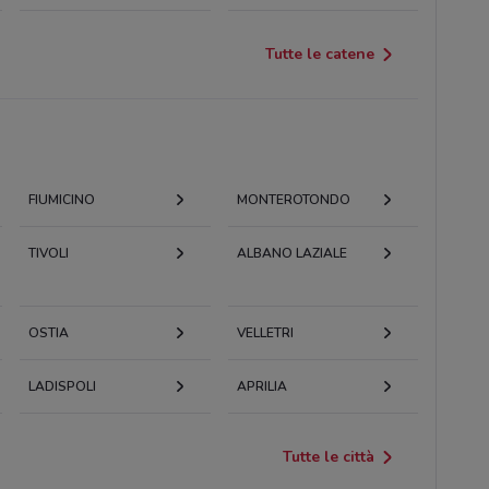
Tutte le catene
FIUMICINO
MONTEROTONDO
TIVOLI
ALBANO LAZIALE
OSTIA
VELLETRI
LADISPOLI
APRILIA
Tutte le città