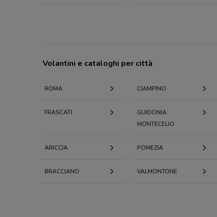
Volantini e cataloghi per città
ROMA
CIAMPINO
FRASCATI
GUIDONIA
MONTECELIO
ARICCIA
POMEZIA
BRACCIANO
VALMONTONE