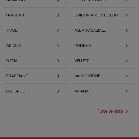
FRASCATI
GUIDONIA MONTECELIO
TIVOLI
ALBANO LAZIALE
ARICCIA
POMEZIA
OSTIA
VELLETRI
BRACCIANO
VALMONTONE
LADISPOLI
APRILIA
Tutte le città