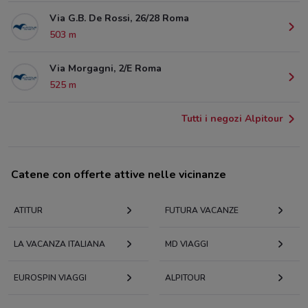
Via G.B. De Rossi, 26/28 Roma
503 m
Via Morgagni, 2/E Roma
525 m
Tutti i negozi Alpitour
Catene con offerte attive nelle vicinanze
ATITUR
FUTURA VACANZE
LA VACANZA ITALIANA
MD VIAGGI
EUROSPIN VIAGGI
ALPITOUR