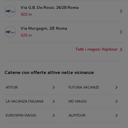
Via G.B. De Rossi, 26/28 Roma
503 m
Via Morgagni, 2/E Roma
525 m
Tutti i negozi Alpitour
Catene con offerte attive nelle vicinanze
ATITUR
FUTURA VACANZE
LA VACANZA ITALIANA
MD VIAGGI
EUROSPIN VIAGGI
ALPITOUR