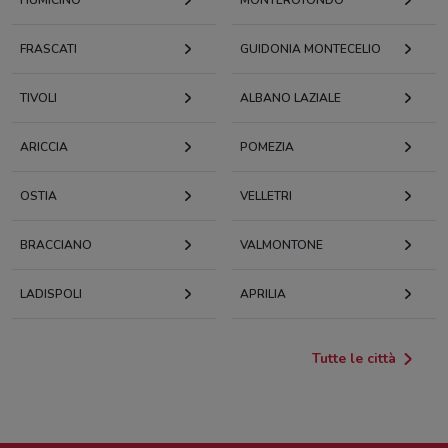
FRASCATI
GUIDONIA MONTECELIO
TIVOLI
ALBANO LAZIALE
ARICCIA
POMEZIA
OSTIA
VELLETRI
BRACCIANO
VALMONTONE
LADISPOLI
APRILIA
Tutte le città