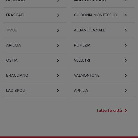
FRASCATI
GUIDONIA MONTECELIO
TIVOLI
ALBANO LAZIALE
ARICCIA
POMEZIA
OSTIA
VELLETRI
BRACCIANO
VALMONTONE
LADISPOLI
APRILIA
Tutte le città