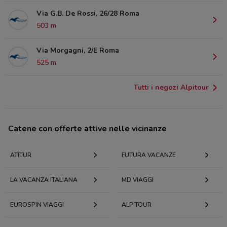
Via G.B. De Rossi, 26/28 Roma
503 m
Via Morgagni, 2/E Roma
525 m
Tutti i negozi Alpitour
Catene con offerte attive nelle vicinanze
ATITUR
FUTURA VACANZE
LA VACANZA ITALIANA
MD VIAGGI
EUROSPIN VIAGGI
ALPITOUR