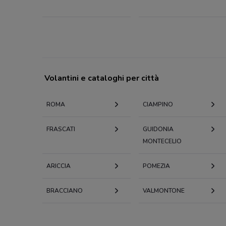
Volantini e cataloghi per città
ROMA
CIAMPINO
FRASCATI
GUIDONIA
MONTECELIO
ARICCIA
POMEZIA
BRACCIANO
VALMONTONE