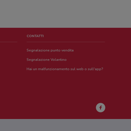
CONTATTI
Segnalazione punto vendita
Segnalazione Volantino
Hai un malfunzionamento sul web o sull'app?