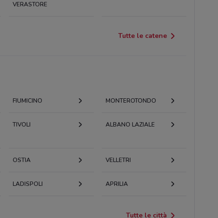
VERASTORE
Tutte le catene
FIUMICINO
MONTEROTONDO
TIVOLI
ALBANO LAZIALE
OSTIA
VELLETRI
LADISPOLI
APRILIA
Tutte le città