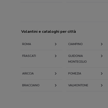
Volantini e cataloghi per città
ROMA
CIAMPINO
FRASCATI
GUIDONIA
MONTECELIO
ARICCIA
POMEZIA
BRACCIANO
VALMONTONE