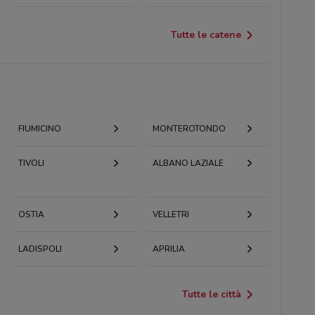
Tutte le catene
FIUMICINO
MONTEROTONDO
TIVOLI
ALBANO LAZIALE
OSTIA
VELLETRI
LADISPOLI
APRILIA
Tutte le città