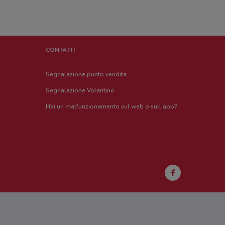
CONTATTI
Segnalazione punto vendita
Segnalazione Volantino
Hai un malfunzionamento sul web o sull'app?