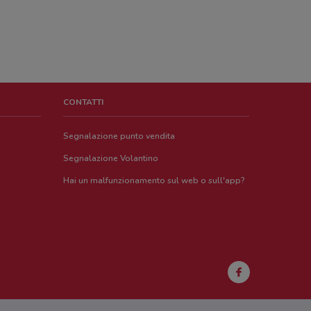
CONTATTI
Segnalazione punto vendita
Segnalazione Volantino
Hai un malfunzionamento sul web o sull'app?