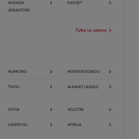
AGENZIA
EASYJET
VERASTORE
Tutte le catene
FIUMICINO
MONTEROTONDO
TIVOLI
ALBANO LAZIALE
OSTIA
VELLETRI
LADISPOLI
APRILIA