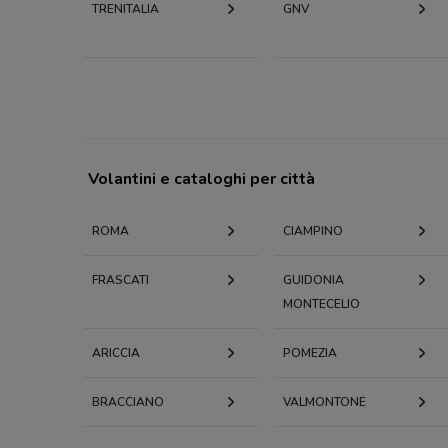
TRENITALIA
GNV
Volantini e cataloghi per città
ROMA
CIAMPINO
FRASCATI
GUIDONIA
MONTECELIO
ARICCIA
POMEZIA
BRACCIANO
VALMONTONE