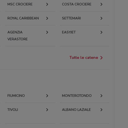
MSC CROCIERE
COSTA CROCIERE
ROYAL CARIBBEAN
SETTEMARI
AGENZIA
EASYJET
VERASTORE
Tutte le catene
FIUMICINO
MONTEROTONDO
TIVOLI
ALBANO LAZIALE