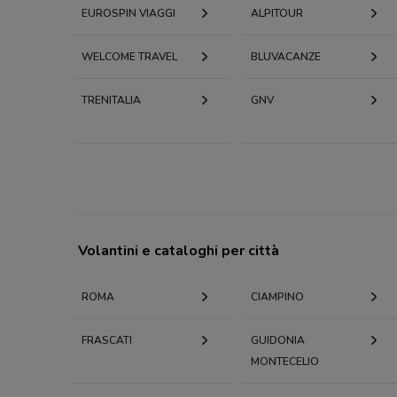
EUROSPIN VIAGGI
ALPITOUR
WELCOME TRAVEL
BLUVACANZE
TRENITALIA
GNV
Volantini e cataloghi per città
ROMA
CIAMPINO
FRASCATI
GUIDONIA
MONTECELIO