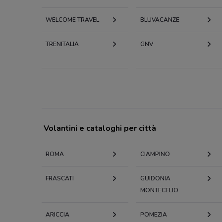
WELCOME TRAVEL
BLUVACANZE
TRENITALIA
GNV
Volantini e cataloghi per città
ROMA
CIAMPINO
FRASCATI
GUIDONIA
MONTECELIO
ARICCIA
POMEZIA