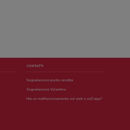
CONTATTI
Segnalazione punto vendita
Segnalazione Volantino
Hai un malfunzionamento sul web o sull'app?