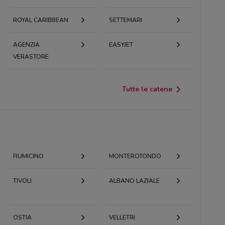
ROYAL CARIBBEAN
SETTEMARI
AGENZIA
EASYJET
VERASTORE
Tutte le catene
FIUMICINO
MONTEROTONDO
TIVOLI
ALBANO LAZIALE
OSTIA
VELLETRI