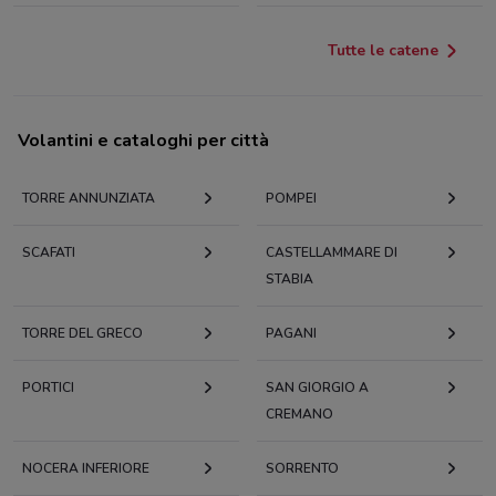
Tutte le catene
Volantini e cataloghi per città
TORRE ANNUNZIATA
POMPEI
SCAFATI
CASTELLAMMARE DI
STABIA
TORRE DEL GRECO
PAGANI
PORTICI
SAN GIORGIO A
CREMANO
NOCERA INFERIORE
SORRENTO