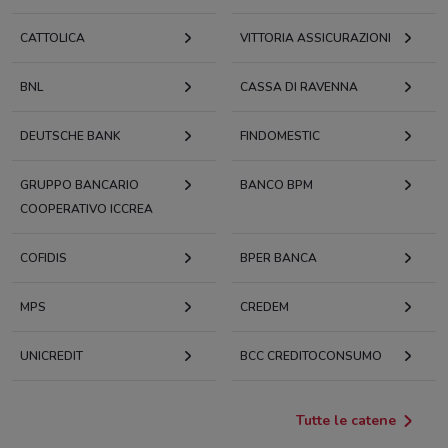
CATTOLICA
VITTORIA ASSICURAZIONI
BNL
CASSA DI RAVENNA
DEUTSCHE BANK
FINDOMESTIC
GRUPPO BANCARIO
BANCO BPM
COOPERATIVO ICCREA
COFIDIS
BPER BANCA
MPS
CREDEM
UNICREDIT
BCC CREDITOCONSUMO
Tutte le catene