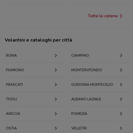
Tutte le catene
Volantini e cataloghi per città
ROMA
CIAMPINO
FIUMICINO
MONTEROTONDO
FRASCATI
GUIDONIA MONTECELIO
TIVOLI
ALBANO LAZIALE
ARICCIA
POMEZIA
OSTIA
VELLETRI