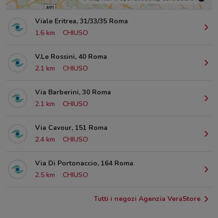
Viale Eritrea, 31/33/35 Roma
1.6 km
CHIUSO
V.Le Rossini, 40 Roma
2.1 km
CHIUSO
Via Barberini, 30 Roma
2.1 km
CHIUSO
Via Cavour, 151 Roma
2.4 km
CHIUSO
Via Di Portonaccio, 164 Roma
2.5 km
CHIUSO
Tutti i negozi Agenzia VeraStore