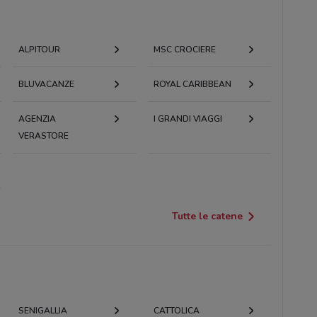
ALPITOUR
MSC CROCIERE
BLUVACANZE
ROYAL CARIBBEAN
AGENZIA
I GRANDI VIAGGI
VERASTORE
Tutte le catene
SENIGALLIA
CATTOLICA