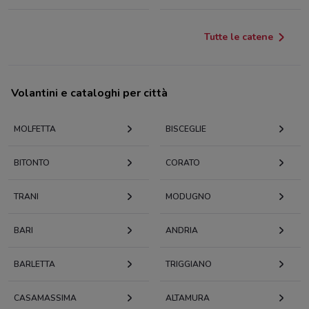
Tutte le catene
Volantini e cataloghi per città
MOLFETTA
BISCEGLIE
BITONTO
CORATO
TRANI
MODUGNO
BARI
ANDRIA
BARLETTA
TRIGGIANO
CASAMASSIMA
ALTAMURA