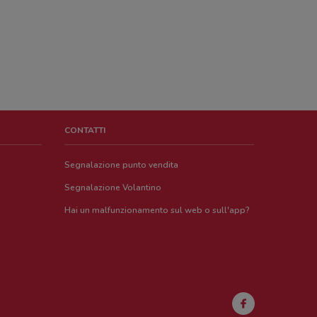
CONTATTI
Segnalazione punto vendita
Segnalazione Volantino
Hai un malfunzionamento sul web o sull'app?