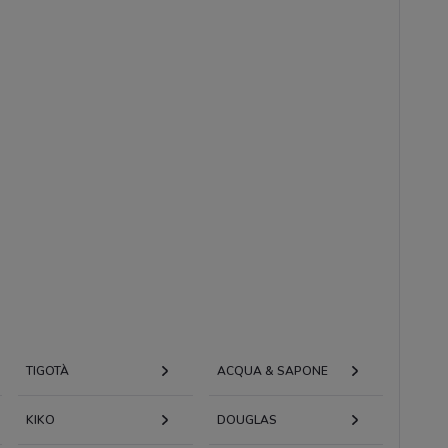
TIGOTÀ
ACQUA & SAPONE
KIKO
DOUGLAS