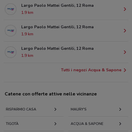
Largo Paolo Mattei Gentili, 12 Roma
1.9 km
Largo Paolo Mattei Gentili, 12 Roma
1.9 km
Largo Paolo Mattei Gentili, 12 Roma
1.9 km
Tutti i negozi Acqua & Sapone
Catene con offerte attive nelle vicinanze
RISPARMIO CASA
MAURY'S
TIGOTÀ
ACQUA & SAPONE