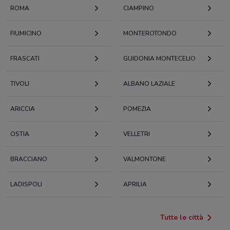
ROMA
CIAMPINO
FIUMICINO
MONTEROTONDO
FRASCATI
GUIDONIA MONTECELIO
TIVOLI
ALBANO LAZIALE
ARICCIA
POMEZIA
OSTIA
VELLETRI
BRACCIANO
VALMONTONE
LADISPOLI
APRILIA
Tutte le città