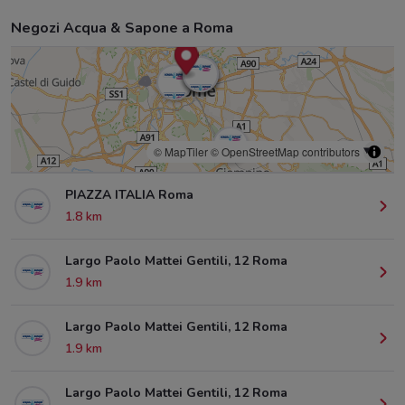
Negozi Acqua & Sapone a Roma
© MapTiler
© OpenStreetMap contributors
PIAZZA ITALIA Roma
1.8 km
Largo Paolo Mattei Gentili, 12 Roma
1.9 km
Largo Paolo Mattei Gentili, 12 Roma
1.9 km
Largo Paolo Mattei Gentili, 12 Roma