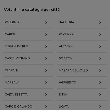
Volantini e cataloghi per città
PALERMO
BAGHERIA
CARINI
PARTINICO
TERMINI IMERESE
ALCAMO
CASTELVETRANO
SCIACCA
TRAPANI
MAZARA DEL VALLO
MARSALA
AGRIGENTO
CALTANISSETTA
ENNA
CAPO D'ORLANDO
LICATA