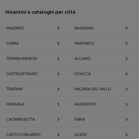
Volantini e cataloghi per città
PALERMO
BAGHERIA
CARINI
PARTINICO
TERMINI IMERESE
ALCAMO
CASTELVETRANO
SCIACCA
TRAPANI
MAZARA DEL VALLO
MARSALA
AGRIGENTO
CALTANISSETTA
ENNA
CAPO D'ORLANDO
LICATA