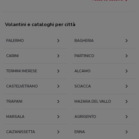
Volantini e cataloghi per città
PALERMO
BAGHERIA
CARINI
PARTINICO
TERMINI IMERESE
ALCAMO
CASTELVETRANO
SCIACCA
TRAPANI
MAZARA DEL VALLO
MARSALA
AGRIGENTO
CALTANISSETTA
ENNA