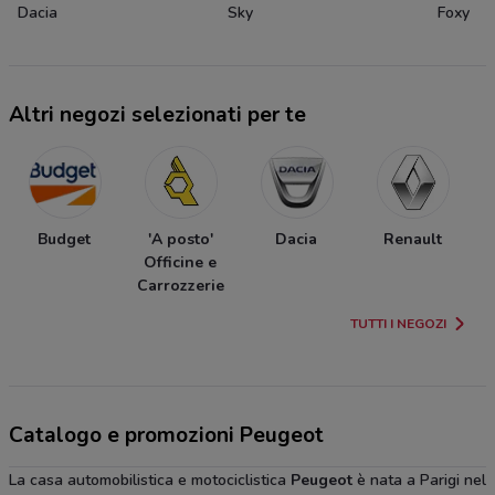
Dacia
Sky
Foxy
Altri negozi selezionati per te
Budget
'A posto'
Dacia
Renault
Officine e
Carrozzerie
TUTTI I NEGOZI
Catalogo e promozioni Peugeot
La casa automobilistica e motociclistica
Peugeot
è nata a Parigi nel