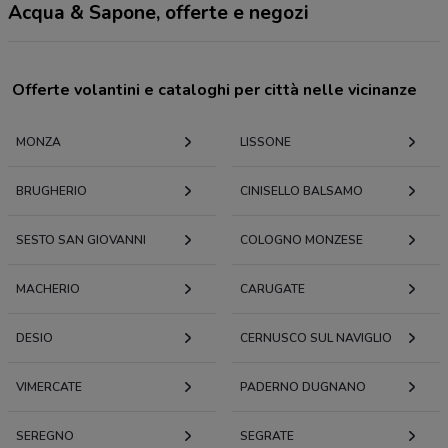
Acqua & Sapone, offerte e negozi
Offerte volantini e cataloghi per città nelle vicinanze
MONZA
LISSONE
BRUGHERIO
CINISELLO BALSAMO
SESTO SAN GIOVANNI
COLOGNO MONZESE
MACHERIO
CARUGATE
DESIO
CERNUSCO SUL NAVIGLIO
VIMERCATE
PADERNO DUGNANO
SEREGNO
SEGRATE