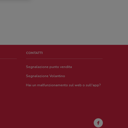
CONTATTI
Segnalazione punto vendita
Segnalazione Volantino
Hai un malfunzionamento sul web o sull'app?