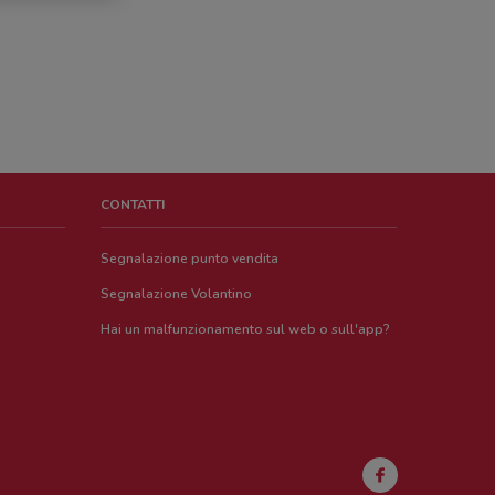
CONTATTI
Segnalazione punto vendita
Segnalazione Volantino
Hai un malfunzionamento sul web o sull'app?