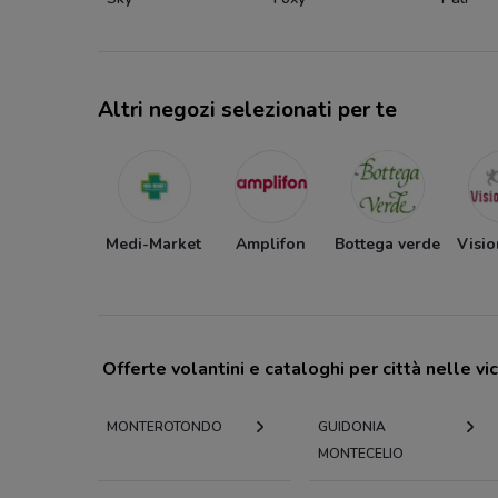
Altri negozi selezionati per te
Medi-Market
Amplifon
Bottega verde
Visio
Offerte volantini e cataloghi per città nelle vi
MONTEROTONDO
GUIDONIA
MONTECELIO