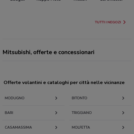
TUTTI I NEGOZI
Mitsubishi, offerte e concessionari
Offerte volantini e cataloghi per città nelle vicinanze
MODUGNO
BITONTO
BARI
TRIGGIANO
CASAMASSIMA
MOLFETTA