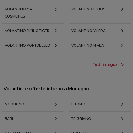
VOLANTINO MAC
VOLANTINO ETHOS
COSMETICS
VOLANTINO FLYING TIGER
VOLANTINO VILEDA
VOLANTINO PORTOBELLO
VOLANTINO NIVEA
Tutti i negozi
Volantini e offerte intorno a Modugno
MODUGNO
BITONTO
BARI
TRIGGIANO