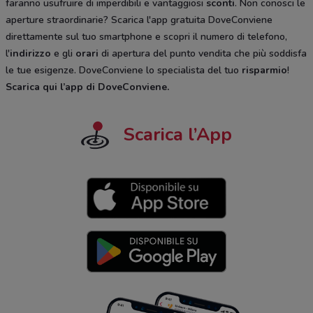
faranno usufruire di imperdibili e vantaggiosi
sconti
. Non conosci le
aperture straordinarie? Scarica l'app gratuita DoveConviene
direttamente sul tuo smartphone e scopri il numero di telefono,
l'
indirizzo
e gli
orari
di apertura del punto vendita che più soddisfa
le tue esigenze. DoveConviene lo specialista del tuo
risparmio
!
Scarica qui l’app di DoveConviene
.
Scarica l’App