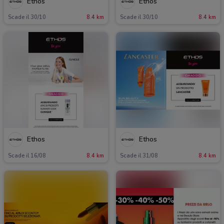
Ethos
Ethos
Scade il 30/10
8.4 km
Scade il 30/10
8.4 km
Ethos
Ethos
Scade il 16/08
8.4 km
Scade il 31/08
8.4 km