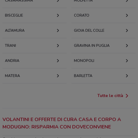
CASAMASSIMA
MOLFETTA
BISCEGLIE
CORATO
ALTAMURA
GIOIA DEL COLLE
TRANI
GRAVINA IN PUGLIA
ANDRIA
MONOPOLI
MATERA
BARLETTA
Tutte le città
VOLANTINI E OFFERTE DI CURA CASA E CORPO A
MODUGNO: RISPARMIA CON DOVECONVIENE