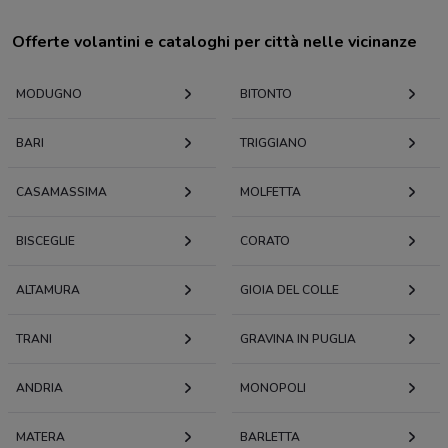
Offerte volantini e cataloghi per città nelle vicinanze
MODUGNO
BITONTO
BARI
TRIGGIANO
CASAMASSIMA
MOLFETTA
BISCEGLIE
CORATO
ALTAMURA
GIOIA DEL COLLE
TRANI
GRAVINA IN PUGLIA
ANDRIA
MONOPOLI
MATERA
BARLETTA