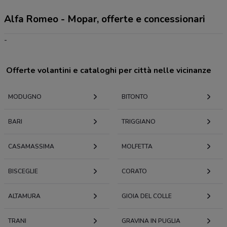
Alfa Romeo - Mopar, offerte e concessionari
-
Offerte volantini e cataloghi per città nelle vicinanze
MODUGNO
BITONTO
BARI
TRIGGIANO
CASAMASSIMA
MOLFETTA
BISCEGLIE
CORATO
ALTAMURA
GIOIA DEL COLLE
TRANI
GRAVINA IN PUGLIA