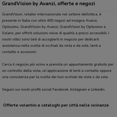
GrandVision by Avanzi, offerte e negozi
GrandVision, retailer internazionale nel settore dell’ottica, è
presente in Italia con oltre 400 negozi ad insegna Avanzi,
Optissimo, GrandVision by Avanzi, GrandVision by Optissimo e
Solaris, per offrirti soluzioni visive di qualità a prezzi accessibili. I
nostri ottici sono lieti di accoglierti in negozio per dedicarti
assistenza nella scelta di occhiali da vista e da sole, lenti a
contatto e accessori.
Cerca il negozio più vicino e prenota un appuntamento gratuito per
un controllo della vista, un’applicazione di lenti a contatto oppure
una consulenza per la scelta dei tuoi occhiali da vista o da sole.
Seguici sui nostri profili social Facebook, Instagram e Linkedin.
Offerte volantini e cataloghi per città nelle vicinanze